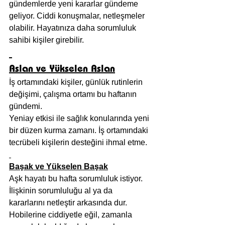
gündemlerde yeni kararlar gündeme 
geliyor. Ciddi konuşmalar, netleşmeler 
olabilir. Hayatınıza daha sorumluluk 
sahibi kişiler girebilir.
Aslan ve Yükselen Aslan
İş ortamındaki kişiler, günlük rutinlerin 
değişimi, çalışma ortamı bu haftanın 
gündemi.
Yeniay etkisi ile sağlık konularında yeni 
bir düzen kurma zamanı. İş ortamındaki 
tecrübeli kişilerin desteğini ihmal etme.
Başak ve Yükselen Başak
Aşk hayatı bu hafta sorumluluk istiyor. 
İlişkinin sorumluluğu al ya da 
kararlarını netleştir arkasında dur.
Hobilerine ciddiyetle eğil, zamanla 