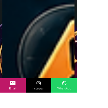
Email
Instagram
WhatsApp