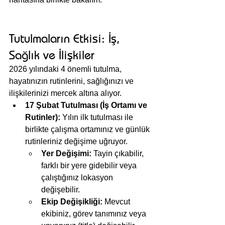
Tutulmaların Etkisi: İş, 
Sağlık ve İlişkiler
2026 yılındaki 4 önemli tutulma, 
hayatınızın rutinlerini, sağlığınızı ve 
ilişkilerinizi mercek altına alıyor.
17 Şubat Tutulması (İş Ortamı ve 
Rutinler):
 Yılın ilk tutulması ile 
birlikte çalışma ortamınız ve günlük 
rutinleriniz değişime uğruyor.
Yer Değişimi:
 Tayin çıkabilir, 
farklı bir yere gidebilir veya 
çalıştığınız lokasyon 
değişebilir.
Ekip Değişikliği:
 Mevcut 
ekibiniz, görev tanımınız veya 