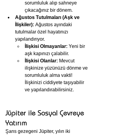
sorumluluk alıp sahneye 
çıkacağınız bir dönem.
Ağustos Tutulmaları (Aşk ve 
İlişkiler):
 Ağustos ayındaki 
tutulmalar özel hayatınızı 
yapılandırıyor.
İlişkisi Olmayanlar:
 Yeni bir 
aşk kapınızı çalabilir.
İlişkisi Olanlar:
 Mevcut 
ilişkinize yüzünüzü dönme ve 
sorumluluk alma vakti! 
İlişkinizi ciddiyete taşıyabilir 
ve yapılandırabilirsiniz.
Jüpiter ile Sosyal Çevreye 
Yatırım
Şans gezegeni Jüpiter, yılın iki 