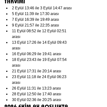
TAKVİMİ
2 Eylül 13:46 ile 3 Eylül 14:47 arası
5 Eylül 11:39 ile 17:30 arası
7 Eylül 16:39 ile 19:49 arası
9 Eylül 21:57 ile 22:35 arası
11 Eylül 08:52 ile 12 Eylül 02:51 
arası
13 Eylül 17:26 ile 14 Eylül 09:43 
arası
16 Eylül 06:29 ile 19:41 arası
18 Eylül 23:43 ile 19 Eylül 07:54 
arası
21 Eylül 17:31 ile 20:14 arası
23 Eylül 11:18 ile 24 Eylül 06:23 
arası
26 Eylül 11:31 ile 13:23 arası
28 Eylül 12:50 ile 17:40 arası
30 Eylül 02:36 ile 20:25 arası
2026 EKİM AY BOŞLUKTA 