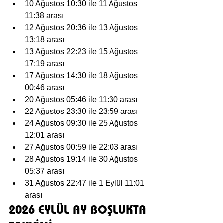
10 Ağustos 10:30 ile 11 Ağustos 
11:38 arası
12 Ağustos 20:36 ile 13 Ağustos 
13:18 arası
13 Ağustos 22:23 ile 15 Ağustos 
17:19 arası
17 Ağustos 14:30 ile 18 Ağustos 
00:46 arası
20 Ağustos 05:46 ile 11:30 arası
22 Ağustos 23:30 ile 23:59 arası
24 Ağustos 09:30 ile 25 Ağustos 
12:01 arası
27 Ağustos 00:59 ile 22:03 arası
28 Ağustos 19:14 ile 30 Ağustos 
05:37 arası
31 Ağustos 22:47 ile 1 Eylül 11:01 
arası
2026 EYLÜL AY BOŞLUKTA 